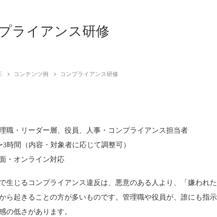
プライアンス研修
E
コンテンツ例
コンプライアンス研修
理職・リーダー層、役員、人事・コンプライアンス担当者
〜3時間（内容・対象者に応じて調整可）
面・オンライン対応
で生じるコンプライアンス違反は、悪意のある人より、「嫌われ
から起きることの方が多いものです。管理職や役員が、誰にも指
感の低さがあります。